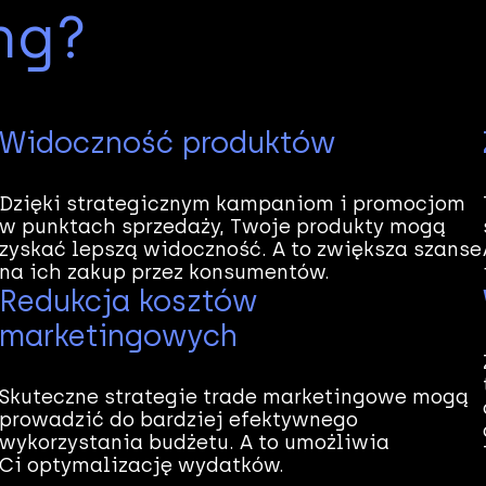
ng?
Widoczność produktów
Dzięki strategicznym kampaniom i promocjom
w punktach sprzedaży, Twoje produkty mogą
zyskać lepszą widoczność. A to zwiększa szanse
na ich zakup przez konsumentów.
Redukcja kosztów
marketingowych
Skuteczne strategie trade marketingowe mogą
prowadzić do bardziej efektywnego
wykorzystania budżetu. A to umożliwia
Ci optymalizację wydatków.