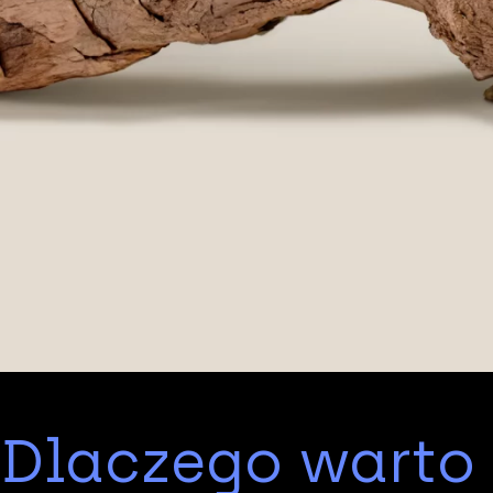
Dlaczego warto