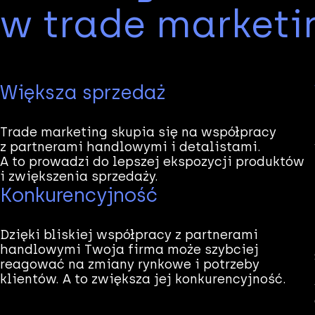
w trade marketi
Większa sprzedaż
Trade marketing skupia się na współpracy
z partnerami handlowymi i detalistami.
A to prowadzi do lepszej ekspozycji produktów
i zwiększenia sprzedaży.
Konkurencyjność
Dzięki bliskiej współpracy z partnerami
handlowymi Twoja firma może szybciej
reagować na zmiany rynkowe i potrzeby
klientów. A to zwiększa jej konkurencyjność.