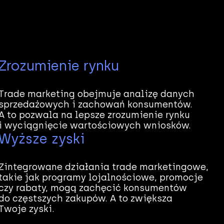
Zrozumienie rynku
Trade marketing obejmuje analizę danych
sprzedażowych i zachowań konsumentów.
A to pozwala na lepsze zrozumienie rynku
i wyciągnięcie wartościowych wniosków.
Wyższe zyski
Zintegrowane działania trade marketingowe,
takie jak programy lojalnościowe, promocje
czy rabaty, mogą zachęcić konsumentów
do częstszych zakupów. A to zwiększa
Twoje zyski.