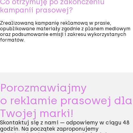
Co otrzymuję po zakończeniu
kampanii prasowej?
Zrealizowaną kampanię reklamową w prasie,
opublikowane materiały zgodnie z planem mediowym
oraz podsumowanie emisji i zakresu wykorzystanych
formatów.
Porozmawiajmy
o reklamie prasowej dla
Twojej marki!
Skontaktuj się z nami — odpowiemy w ciągu 48
godzin. Na początek zaproponujemy