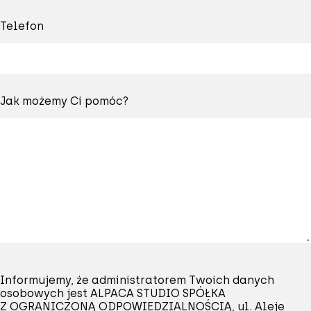
Telefon
Jak możemy Ci pomóc?
Informujemy, że administratorem Twoich danych
osobowych jest ALPACA STUDIO SPÓŁKA
Z OGRANICZONĄ ODPOWIEDZIALNOŚCIĄ, ul. Aleje