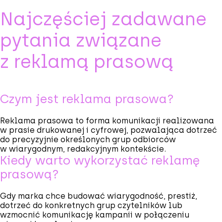
Najczęściej zadawane
pytania związane
z reklamą prasową
Czym jest reklama prasowa?
Reklama prasowa to forma komunikacji realizowana
w prasie drukowanej i cyfrowej, pozwalająca dotrzeć
do precyzyjnie określonych grup odbiorców
w wiarygodnym, redakcyjnym kontekście.
Kiedy warto wykorzystać reklamę
prasową?
Gdy marka chce budować wiarygodność, prestiż,
dotrzeć do konkretnych grup czytelników lub
wzmocnić komunikację kampanii w połączeniu