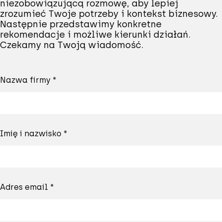
niezobowiązującą rozmowę, aby lepiej
zrozumieć Twoje potrzeby i kontekst biznesowy.
Następnie przedstawimy konkretne
rekomendacje i możliwe kierunki działań.
Czekamy na Twoją wiadomość.
Nazwa firmy *
Imię i nazwisko *
Adres email *