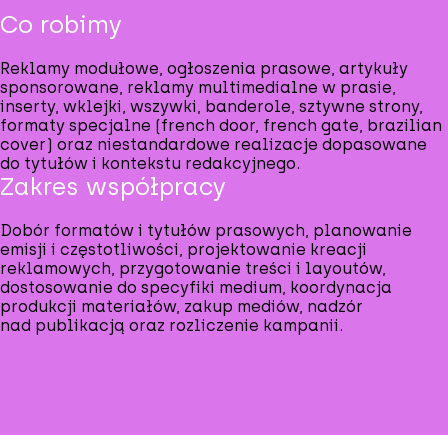
Co robimy
Reklamy modułowe, ogłoszenia prasowe, artykuły
sponsorowane, reklamy multimedialne w prasie,
inserty, wklejki, wszywki, banderole, sztywne strony,
formaty specjalne (french door, french gate, brazilian
cover) oraz niestandardowe realizacje dopasowane
do tytułów i kontekstu redakcyjnego.
Zakres współpracy
Dobór formatów i tytułów prasowych, planowanie
emisji i częstotliwości, projektowanie kreacji
reklamowych, przygotowanie treści i layoutów,
dostosowanie do specyfiki medium, koordynacja
produkcji materiałów, zakup mediów, nadzór
nad publikacją oraz rozliczenie kampanii.