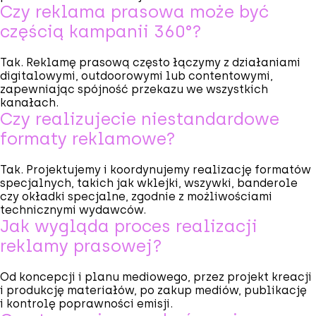
Czy reklama prasowa może być
częścią kampanii 360°?
Tak. Reklamę prasową często łączymy z działaniami
digitalowymi, outdoorowymi lub contentowymi,
zapewniając spójność przekazu we wszystkich
kanałach.
Czy realizujecie niestandardowe
formaty reklamowe?
Tak. Projektujemy i koordynujemy realizację formatów
specjalnych, takich jak wklejki, wszywki, banderole
czy okładki specjalne, zgodnie z możliwościami
technicznymi wydawców.
Jak wygląda proces realizacji
reklamy prasowej?
Od koncepcji i planu mediowego, przez projekt kreacji
i produkcję materiałów, po zakup mediów, publikację
i kontrolę poprawności emisji.