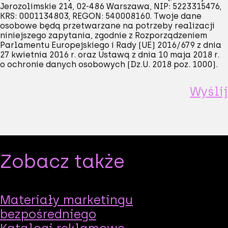
Jerozolimskie 214, 02-486 Warszawa, NIP: 5223315476,
KRS: 0001134803, REGON: 540008160. Twoje dane
osobowe będą przetwarzane na potrzeby realizacji
niniejszego zapytania, zgodnie z Rozporządzeniem
Parlamentu Europejskiego i Rady (UE) 2016/679 z dnia
27 kwietnia 2016 r. oraz Ustawą z dnia 10 maja 2018 r.
o ochronie danych osobowych (Dz.U. 2018 poz. 1000).
Zobacz także
Materiały marketingu
bezpośredniego