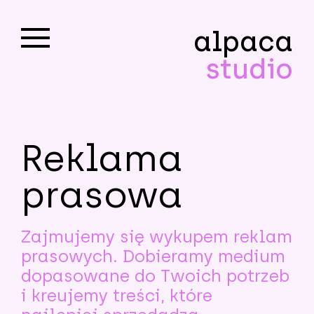
alpaca
studio
Reklama
prasowa
Zajmujemy się wykupem reklam
prasowych. Dobieramy medium
dopasowane do Twoich potrzeb
i kreujemy treści, które