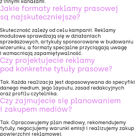
z innymi kanałami.
Jakie formaty reklamy prasowej
są najskuteczniejsze?
Skuteczność zależy od celu kampanii. Reklamy
modułowe sprawdzają się w działaniach
sprzedażowych, artykuły sponsorowane w budowaniu
wizerunku, a formaty specjalne przyciągają uwagę
i wzmacniają zapamiętywalność.
Czy projektujecie reklamy
pod konkretne tytuły prasowe?
Tak. Każda realizacja jest dopasowywana do specyfiki
danego medium, jego layoutu, zasad redakcyjnych
oraz profilu czytelnika.
Czy zajmujecie się planowaniem
i zakupem mediów?
Tak. Opracowujemy plan mediowy, rekomendujemy
tytuły, negocjujemy warunki emisji i realizujemy zakup
powierzchni reklamowej.