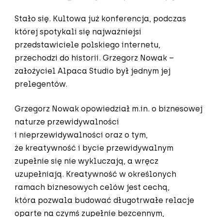
Stało się. Kultowa już konferencja, podczas
której spotykali się najważniejsi
przedstawiciele polskiego internetu,
przechodzi do historii. Grzegorz Nowak –
założyciel Alpaca Studio był jednym jej
prelegentów.
Grzegorz Nowak opowiedział m.in. o biznesowej
naturze przewidywalności
i nieprzewidywalności oraz o tym,
że kreatywność i bycie przewidywalnym
zupełnie się nie wykluczają, a wręcz
uzupełniają. Kreatywność w określonych
ramach biznesowych celów jest cechą,
która pozwala budować długotrwałe relacje
oparte na czymś zupełnie bezcennym,