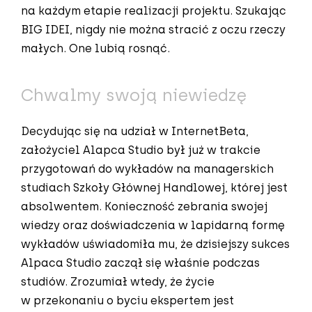
na każdym etapie realizacji projektu. Szukając
BIG IDEI, nigdy nie można stracić z oczu rzeczy
małych. One lubią rosnąć.
Chwalmy swoją niewiedzę
Decydując się na udział w InternetBeta,
założyciel Alapca Studio był już w trakcie
przygotowań do wykładów na managerskich
studiach Szkoły Głównej Handlowej, której jest
absolwentem. Konieczność zebrania swojej
wiedzy oraz doświadczenia w lapidarną formę
wykładów uświadomiła mu, że dzisiejszy sukces
Alpaca Studio zaczął się właśnie podczas
studiów. Zrozumiał wtedy, że życie
w przekonaniu o byciu ekspertem jest