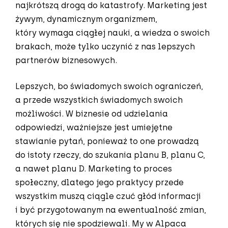
najkrótszą drogą do katastrofy. Marketing jest
żywym, dynamicznym organizmem,
który wymaga ciągłej nauki, a wiedza o swoich
brakach, może tylko uczynić z nas lepszych
partnerów biznesowych.
Lepszych, bo świadomych swoich ograniczeń,
a przede wszystkich świadomych swoich
możliwości. W biznesie od udzielania
odpowiedzi, ważniejsze jest umiejętne
stawianie pytań, ponieważ to one prowadzą
do istoty rzeczy, do szukania planu B, planu C,
a nawet planu D. Marketing to proces
społeczny, dlatego jego praktycy przede
wszystkim muszą ciągle czuć głód informacji
i być przygotowanym na ewentualność zmian,
których się nie spodziewali. My w Alpaca