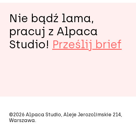
Nie bądź lama,
pracuj z Alpaca
Studio!
Prześlij brief
©2026 Alpaca Studio, Aleje Jerozolimskie 214,
Warszawa.