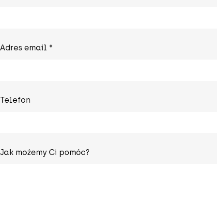
Adres email *
Telefon
Jak możemy Ci pomóc?