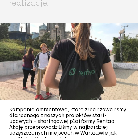
realizacje.
Kampania ambientowa, którą zrealizowaliśmy
dla jednego z naszych projektów start-
upowych – sharingowej platformy Rentao.
Akcję przeprowadziliśmy w najbardziej
uczęszczanych miejscach w Warszawie jak