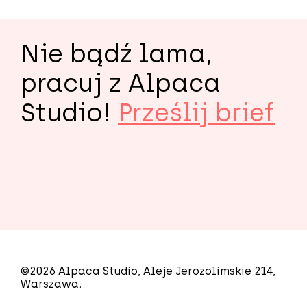
Nie bądź lama,
pracuj z Alpaca
Studio!
Prześlij brief
©2026 Alpaca Studio, Aleje Jerozolimskie 214,
Warszawa.