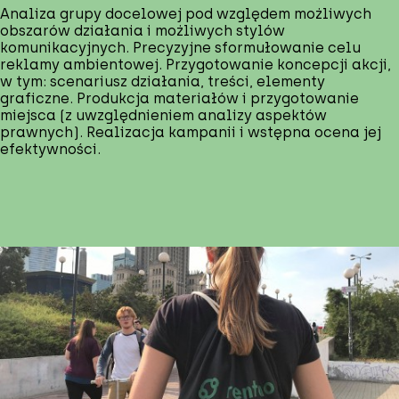
Analiza grupy docelowej pod względem możliwych
obszarów działania i możliwych stylów
komunikacyjnych. Precyzyjne sformułowanie celu
reklamy ambientowej. Przygotowanie koncepcji akcji,
w tym: scenariusz działania, treści, elementy
graficzne. Produkcja materiałów i przygotowanie
miejsca (z uwzględnieniem analizy aspektów
prawnych). Realizacja kampanii i wstępna ocena jej
efektywności.