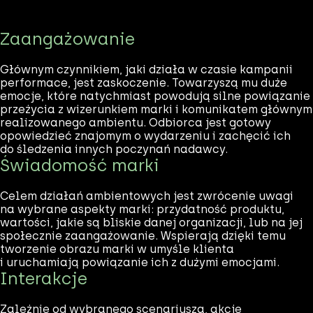
Zaangażowanie
Głównym czynnikiem, jaki działa w czasie kampanii
performace, jest zaskoczenie. Towarzyszą mu duże
emocje, które natychmiast powodują silne powiązanie
przeżycia z wizerunkiem marki i komunikatem głównym
realizowanego ambientu. Odbiorca jest gotowy
opowiedzieć znajomym o wydarzeniu i zachęcić ich
do śledzenia innych poczynań nadawcy.
Świadomość marki
Celem działań ambientowych jest zwrócenie uwagi
na wybrane aspekty marki: przydatność produktu,
wartości, jakie są bliskie danej organizacji, lub na jej
społecznie zaangażowanie. Wspierają dzięki temu
tworzenie obrazu marki w umyśle klienta
i uruchamiają powiązanie ich z dużymi emocjami.
Interakcje
Zależnie od wybranego scenariusza, akcje