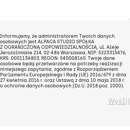
Informujemy, że administratorem Twoich danych
osobowych jest ALPACA STUDIO SPÓŁKA
Z OGRANICZONĄ ODPOWIEDZIALNOŚCIĄ, ul. Aleje
Jerozolimskie 214, 02-486 Warszawa, NIP: 5223315476,
KRS: 0001134803, REGON: 540008160. Twoje dane
osobowe będą przetwarzane na potrzeby realizacji
niniejszego zapytania, zgodnie z Rozporządzeniem
Parlamentu Europejskiego i Rady (UE) 2016/679 z dnia
27 kwietnia 2016 r. oraz Ustawą z dnia 10 maja 2018 r.
o ochronie danych osobowych (Dz.U. 2018 poz. 1000).