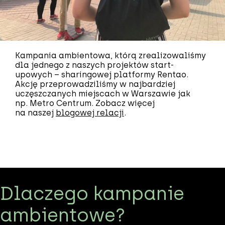
Kampania ambientowa, którą zrealizowaliśmy
dla jednego z naszych projektów start-
upowych – sharingowej platformy Rentao.
Akcję przeprowadziliśmy w najbardziej
uczęszczanych miejscach w Warszawie jak
np. Metro Centrum. Zobacz więcej
na naszej
blogowej relacji
.
Dlaczego kampanie
ambientowe?