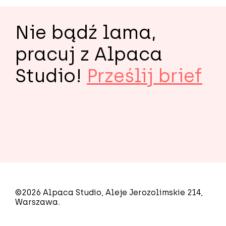
Nie bądź lama,
pracuj z Alpaca
Studio!
Prześlij brief
©2026 Alpaca Studio, Aleje Jerozolimskie 214,
Warszawa.