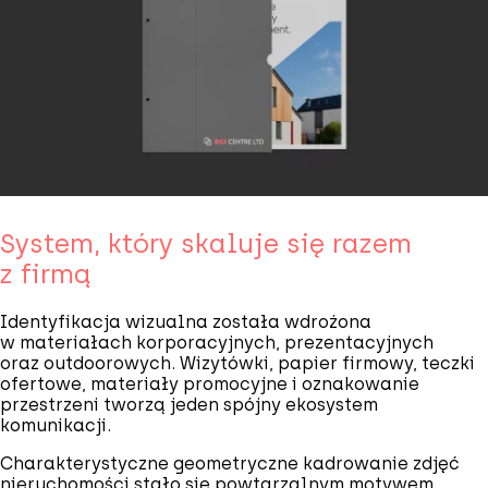
System, który skaluje się razem
z firmą
Identyfikacja wizualna została wdrożona
w materiałach korporacyjnych, prezentacyjnych
oraz outdoorowych. Wizytówki, papier firmowy, teczki
ofertowe, materiały promocyjne i oznakowanie
przestrzeni tworzą jeden spójny ekosystem
komunikacji.
Charakterystyczne geometryczne kadrowanie zdjęć
nieruchomości stało się powtarzalnym motywem