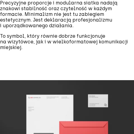
Precyzyjne proporcje i modularna siatka nadają
znakowi stabilność oraz czytelność w każdym
formacie. Minimalizm nie jest tu zabiegiem
estetycznym. Jest deklaracją profesjonalizmu
i uporządkowanego działania.
To symbol, który równie dobrze funkcjonuje
na wizytówce, jak i w wielkoformatowej komunikacji
miejskiej.