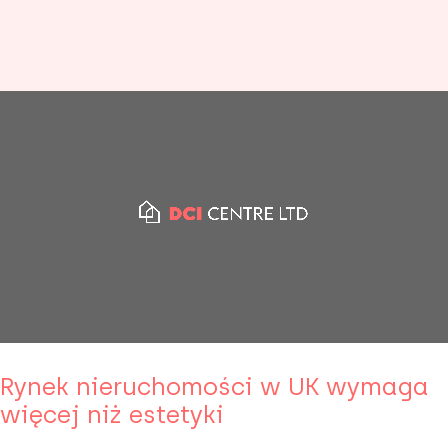
Rynek nieruchomości w UK wymaga
więcej niż estetyki