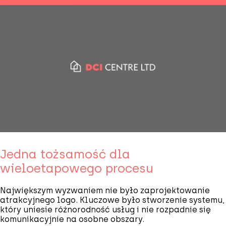
Jedna tożsamość dla
wieloetapowego procesu
Największym wyzwaniem nie było zaprojektowanie
atrakcyjnego logo. Kluczowe było stworzenie systemu,
który uniesie różnorodność usług i nie rozpadnie się
komunikacyjnie na osobne obszary.