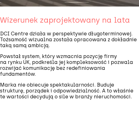
Wizerunek zaprojektowany na lata
DCI Centre działa w perspektywie długoterminowej.
Tożsamość wizualna została opracowana z dokładnie
taką samą ambicją.
Powstał system, który wzmacnia pozycję firmy
na rynku UK, podkreśla jej kompleksowość i pozwala
rozwijać komunikację bez redefiniowania
fundamentów.
Marka nie obiecuje spektakularności. Buduje
strukturę, porządek i odpowiedzialność. A to właśnie
te wartości decydują o sile w branży nieruchomości.