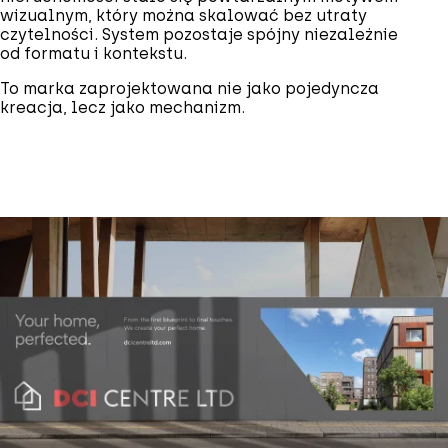
wizualnym, który można skalować bez utraty
czytelności. System pozostaje spójny niezależnie
od formatu i kontekstu.
To marka zaprojektowana nie jako pojedyncza
kreacja, lecz jako mechanizm.