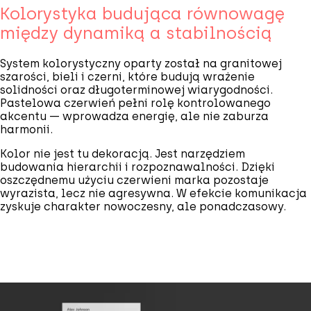
Kolorystyka budująca równowagę
między dynamiką a stabilnością
System kolorystyczny oparty został na granitowej
szarości, bieli i czerni, które budują wrażenie
solidności oraz długoterminowej wiarygodności.
Pastelowa czerwień pełni rolę kontrolowanego
akcentu — wprowadza energię, ale nie zaburza
harmonii.
Kolor nie jest tu dekoracją. Jest narzędziem
budowania hierarchii i rozpoznawalności. Dzięki
oszczędnemu użyciu czerwieni marka pozostaje
wyrazista, lecz nie agresywna. W efekcie komunikacja
zyskuje charakter nowoczesny, ale ponadczasowy.