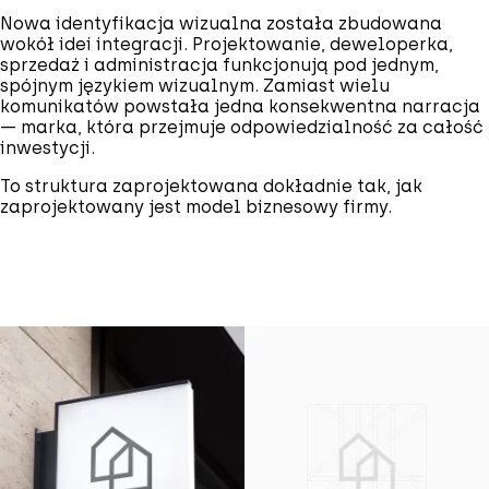
Nowa identyfikacja wizualna została zbudowana
wokół idei integracji. Projektowanie, deweloperka,
sprzedaż i administracja funkcjonują pod jednym,
spójnym językiem wizualnym. Zamiast wielu
komunikatów powstała jedna konsekwentna narracja
— marka, która przejmuje odpowiedzialność za całość
inwestycji.
To struktura zaprojektowana dokładnie tak, jak
zaprojektowany jest model biznesowy firmy.