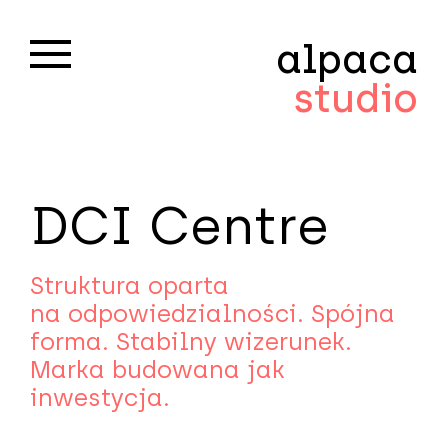
alpaca
studio
DCI Centre
Struktura oparta
na odpowiedzialności. Spójna
forma. Stabilny wizerunek.
Marka budowana jak
inwestycja.